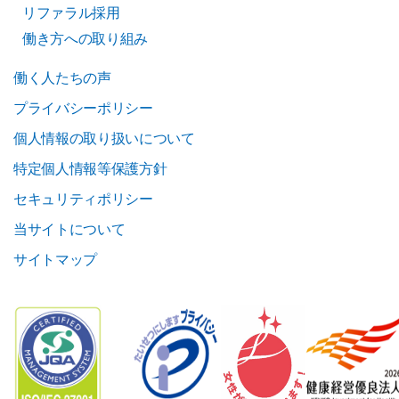
リファラル採用
働き方への取り組み
働く人たちの声
プライバシーポリシー
個人情報の取り扱いについて
特定個人情報等保護方針
セキュリティポリシー
当サイトについて
サイトマップ