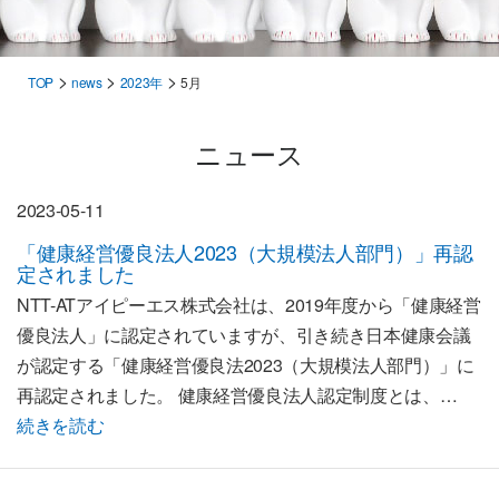
>
>
>
TOP
news
2023年
5月
ニュース
2023-05-11
「健康経営優良法人2023（大規模法人部門）」再認
定されました
NTT-ATアイピーエス株式会社は、2019年度から「健康経営
優良法人」に認定されていますが、引き続き日本健康会議
が認定する「健康経営優良法2023（大規模法人部門）」に
再認定されました。 健康経営優良法人認定制度とは、…
続きを読む