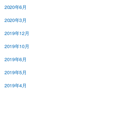
2020年6月
2020年3月
2019年12月
2019年10月
2019年6月
2019年5月
2019年4月