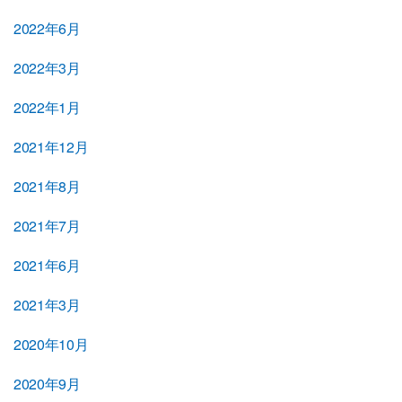
2022年6月
2022年3月
2022年1月
2021年12月
2021年8月
2021年7月
2021年6月
2021年3月
2020年10月
2020年9月