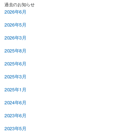
過去のお知らせ
2026年6月
2026年5月
2026年3月
2025年8月
2025年6月
2025年3月
2025年1月
2024年6月
2023年6月
2023年5月