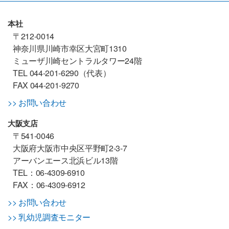
本社
〒212-0014
神奈川県川崎市幸区大宮町1310
ミューザ川崎セントラルタワー24階
TEL 044-201-6290（代表）
FAX 044-201-9270
>> お問い合わせ
大阪支店
〒541-0046
大阪府大阪市中央区平野町2-3-7
アーバンエース北浜ビル13階
TEL：06-4309-6910
FAX：06-4309-6912
>> お問い合わせ
>> 乳幼児調査モニター