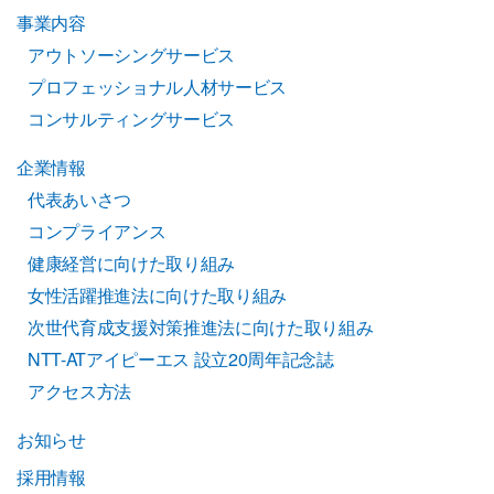
事業内容
アウトソーシングサービス
プロフェッショナル人材サービス
コンサルティングサービス
企業情報
代表あいさつ
コンプライアンス
健康経営に向けた取り組み
女性活躍推進法に向けた取り組み
次世代育成支援対策推進法に向けた取り組み
NTT-ATアイピーエス 設立20周年記念誌
アクセス方法
お知らせ
採用情報