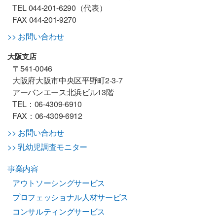
TEL 044-201-6290（代表）
FAX 044-201-9270
>> お問い合わせ
大阪支店
〒541-0046
大阪府大阪市中央区平野町2-3-7
アーバンエース北浜ビル13階
TEL：06-4309-6910
FAX：06-4309-6912
>> お問い合わせ
>> 乳幼児調査モニター
事業内容
アウトソーシングサービス
プロフェッショナル人材サービス
コンサルティングサービス