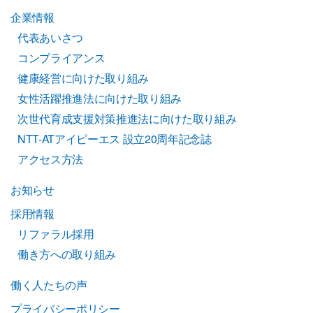
企業情報
代表あいさつ
コンプライアンス
健康経営に向けた取り組み
女性活躍推進法に向けた取り組み
次世代育成支援対策推進法に向けた取り組み
NTT-ATアイピーエス 設立20周年記念誌
アクセス方法
お知らせ
採用情報
リファラル採用
働き方への取り組み
働く人たちの声
プライバシーポリシー