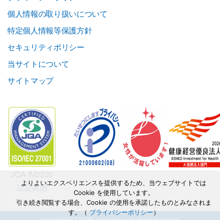
個人情報の取り扱いについて
特定個人情報等保護方針
セキュリティポリシー
当サイトについて
サイトマップ
JQA-IM2220
よりよいエクスペリエンスを提供するため、当ウェブサイトでは
認証範囲
Cookie を使用しています。
引き続き閲覧する場合、Cookie の使用を承諾したものとみなされま
す。（
プライバシーポリシー
）
Copyright NTT-AT IPS Corporation. All Rights Reserved.