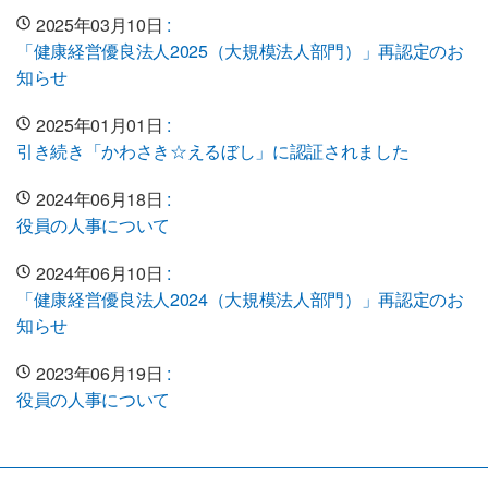
2025年03月10日
:
「健康経営優良法人2025（大規模法人部門）」再認定のお
知らせ
2025年01月01日
:
引き続き「かわさき☆えるぼし」に認証されました
2024年06月18日
:
役員の人事について
2024年06月10日
:
「健康経営優良法人2024（大規模法人部門）」再認定のお
知らせ
2023年06月19日
:
役員の人事について