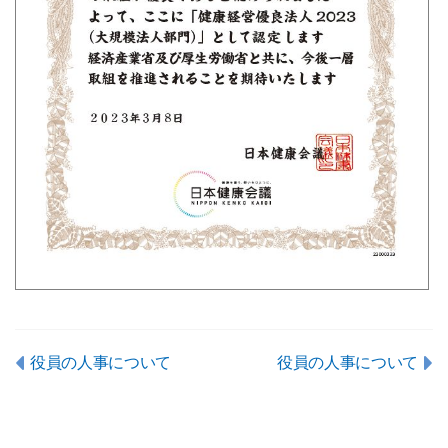
役員の人事について
役員の人事について