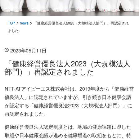
>
>
TOP
news
「健康経営優良法人2023（大規模法人部門）」再認定され
ました
2023年05月11日
「健康経営優良法人2023（大規模法人
部門）」再認定されました
NTT-ATアイピーエス株式会社は、2019年度から「健康経営
優良法人」に認定されていますが、引き続き日本健康会議
が認定する「健康経営優良法2023（大規模法人部門）」に
再認定されました。
健康経営優良法人認定制度とは、地域の健康課題に即した
取組や日本健康会議が進める健康増進の取組をもとに、特