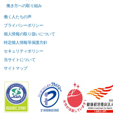
働き方への取り組み
働く人たちの声
プライバシーポリシー
個人情報の取り扱いについて
特定個人情報等保護方針
セキュリティポリシー
当サイトについて
サイトマップ