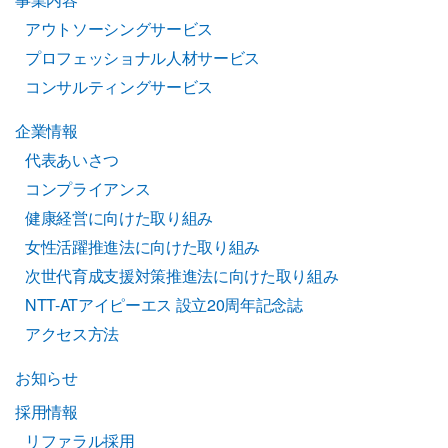
アウトソーシングサービス
プロフェッショナル人材サービス
コンサルティングサービス
企業情報
代表あいさつ
コンプライアンス
健康経営に向けた取り組み
女性活躍推進法に向けた取り組み
次世代育成支援対策推進法に向けた取り組み
NTT-ATアイピーエス 設立20周年記念誌
アクセス方法
お知らせ
採用情報
リファラル採用