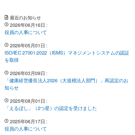
最近のお知らせ
2026年06月16日
:
役員の人事について
2026年05月01日
:
ISO/IEC 27001:2022（ISMS）マネジメントシステムの認証
を取得
2026年03月09日
:
「健康経営優良法人2026（大規模法人部門）」再認定のお
知らせ
2025年08月01日
:
「えるぼし」（2つ星）の認定を受けました
2025年06月17日
:
役員の人事について