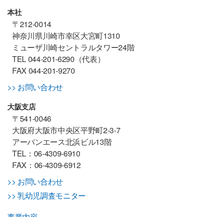
本社
〒212-0014
神奈川県川崎市幸区大宮町1310
ミューザ川崎セントラルタワー24階
TEL 044-201-6290（代表）
FAX 044-201-9270
>> お問い合わせ
大阪支店
〒541-0046
大阪府大阪市中央区平野町2-3-7
アーバンエース北浜ビル13階
TEL：06-4309-6910
FAX：06-4309-6912
>> お問い合わせ
>> 乳幼児調査モニター
事業内容