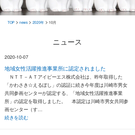
>
>
>
TOP
news
2020年
10月
ニュース
2020-10-07
地域女性活躍推進事業所に認定されました
ＮＴＴ－ＡＴアイピーエス株式会社は、昨年取得した
「かわさき☆えるぼし」の認証に続き今年度は川崎市男女
共同参画センターが認定する、「地域女性活躍推進事業
所」の認定を取得しました。 本認定は川崎市男女共同参
画センター（す…
続きを読む