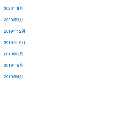
2020年6月
2020年3月
2019年12月
2019年10月
2019年6月
2019年5月
2019年4月