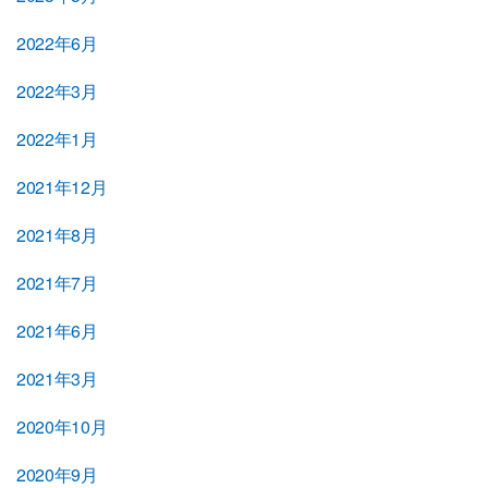
2022年6月
2022年3月
2022年1月
2021年12月
2021年8月
2021年7月
2021年6月
2021年3月
2020年10月
2020年9月