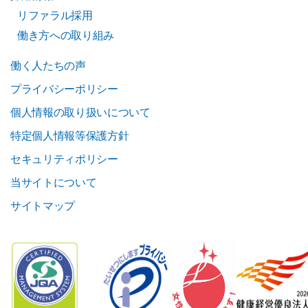
リファラル採用
働き方への取り組み
働く人たちの声
プライバシーポリシー
個人情報の取り扱いについて
特定個人情報等保護方針
セキュリティポリシー
当サイトについて
サイトマップ