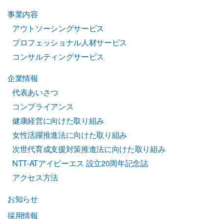
事業内容
アウトソーシングサービス
プロフェッショナル人材サービス
コンサルティングサービス
企業情報
代表あいさつ
コンプライアンス
健康経営に向けた取り組み
女性活躍推進法に向けた取り組み
次世代育成支援対策推進法に向けた取り組み
NTT-ATアイピーエス 設立20周年記念誌
アクセス方法
お知らせ
採用情報