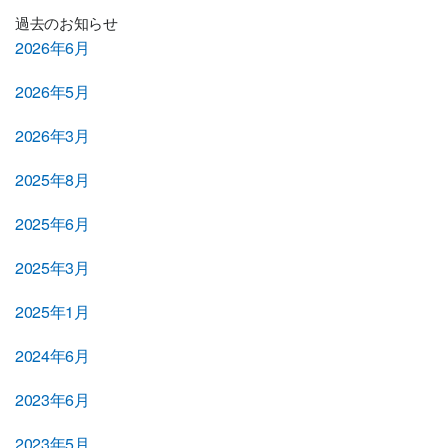
過去のお知らせ
2026年6月
2026年5月
2026年3月
2025年8月
2025年6月
2025年3月
2025年1月
2024年6月
2023年6月
2023年5月