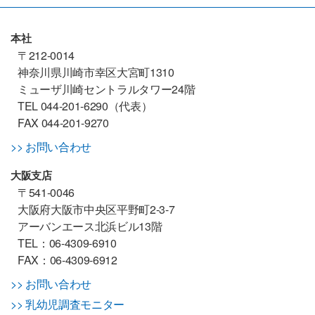
本社
〒212-0014
神奈川県川崎市幸区大宮町1310
ミューザ川崎セントラルタワー24階
TEL 044-201-6290（代表）
FAX 044-201-9270
>> お問い合わせ
大阪支店
〒541-0046
大阪府大阪市中央区平野町2-3-7
アーバンエース北浜ビル13階
TEL：06-4309-6910
FAX：06-4309-6912
>> お問い合わせ
>> 乳幼児調査モニター