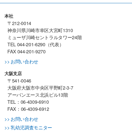
本社
〒212-0014
神奈川県川崎市幸区大宮町1310
ミューザ川崎セントラルタワー24階
TEL 044-201-6290（代表）
FAX 044-201-9270
>> お問い合わせ
大阪支店
〒541-0046
大阪府大阪市中央区平野町2-3-7
アーバンエース北浜ビル13階
TEL：06-4309-6910
FAX：06-4309-6912
>> お問い合わせ
>> 乳幼児調査モニター