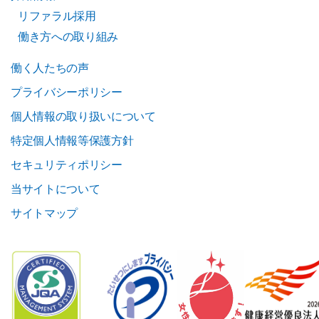
リファラル採用
働き方への取り組み
働く人たちの声
プライバシーポリシー
個人情報の取り扱いについて
特定個人情報等保護方針
セキュリティポリシー
当サイトについて
サイトマップ