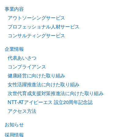
事業内容
アウトソーシングサービス
プロフェッショナル人材サービス
コンサルティングサービス
企業情報
代表あいさつ
コンプライアンス
健康経営に向けた取り組み
女性活躍推進法に向けた取り組み
次世代育成支援対策推進法に向けた取り組み
NTT-ATアイピーエス 設立20周年記念誌
アクセス方法
お知らせ
採用情報