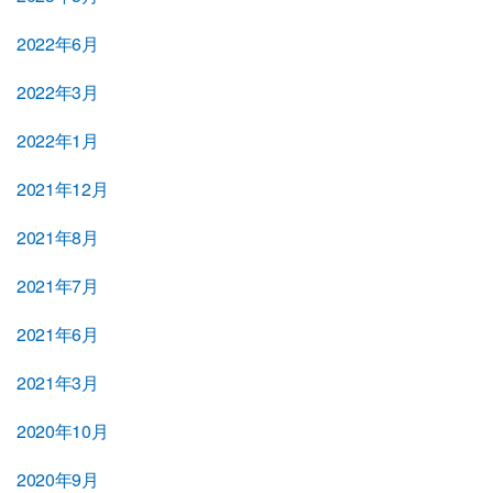
2022年6月
2022年3月
2022年1月
2021年12月
2021年8月
2021年7月
2021年6月
2021年3月
2020年10月
2020年9月