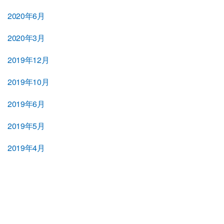
2020年6月
2020年3月
2019年12月
2019年10月
2019年6月
2019年5月
2019年4月