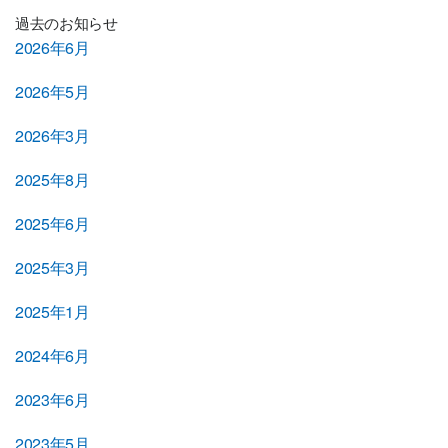
過去のお知らせ
2026年6月
2026年5月
2026年3月
2025年8月
2025年6月
2025年3月
2025年1月
2024年6月
2023年6月
2023年5月