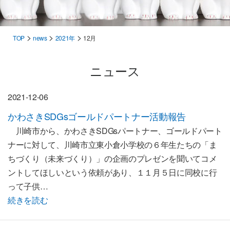
>
>
>
TOP
news
2021年
12月
ニュース
2021-12-06
かわさきSDGsゴールドパートナー活動報告
川崎市から、かわさきSDGsパートナー、ゴールドパート
ナーに対して、川崎市立東小倉小学校の６年生たちの「ま
ちづくり（未来づくり）」の企画のプレゼンを聞いてコメ
ントしてほしいという依頼があり、１１月５日に同校に行
って子供…
続きを読む