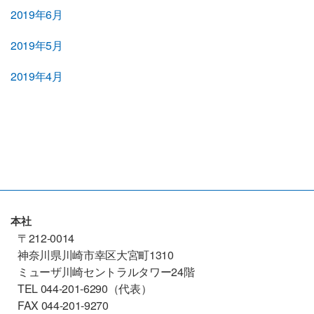
2019年6月
2019年5月
2019年4月
本社
〒212-0014
神奈川県川崎市幸区大宮町1310
ミューザ川崎セントラルタワー24階
TEL 044-201-6290（代表）
FAX 044-201-9270