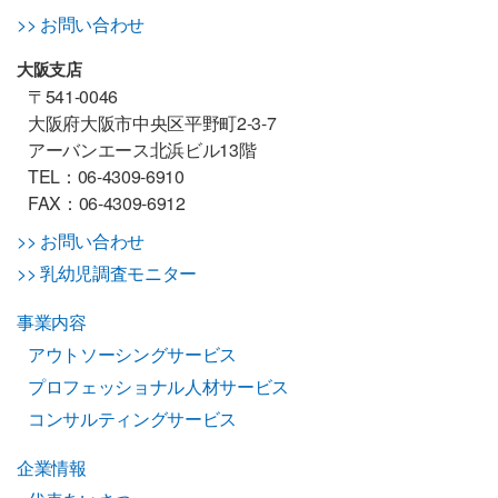
>> お問い合わせ
大阪支店
〒541-0046
大阪府大阪市中央区平野町2-3-7
アーバンエース北浜ビル13階
TEL：06-4309-6910
FAX：06-4309-6912
>> お問い合わせ
>> 乳幼児調査モニター
事業内容
アウトソーシングサービス
プロフェッショナル人材サービス
コンサルティングサービス
企業情報