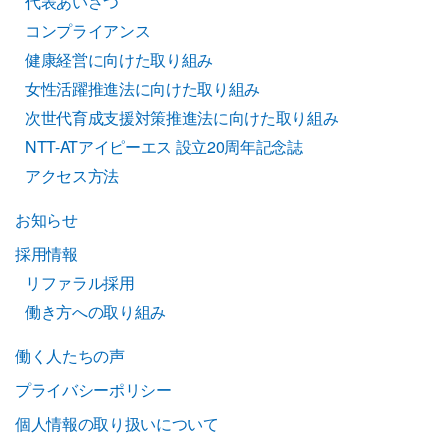
代表あいさつ
コンプライアンス
健康経営に向けた取り組み
女性活躍推進法に向けた取り組み
次世代育成支援対策推進法に向けた取り組み
NTT-ATアイピーエス 設立20周年記念誌
アクセス方法
お知らせ
採用情報
リファラル採用
働き方への取り組み
働く人たちの声
プライバシーポリシー
個人情報の取り扱いについて