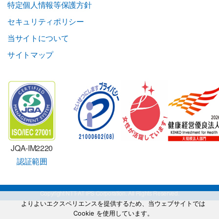
特定個人情報等保護方針
セキュリティポリシー
当サイトについて
サイトマップ
JQA-IM2220
認証範囲
Copyright NTT-AT IPS Corporation. All Rights Reserved.
よりよいエクスペリエンスを提供するため、当ウェブサイトでは
Cookie を使用しています。