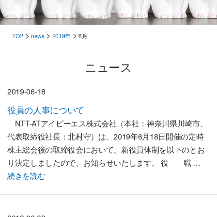
>
>
>
TOP
news
2019年
6月
ニュース
2019-06-18
役員の人事について
NTT-ATアイピーエス株式会社（本社：神奈川県川崎市、
代表取締役社長：北村守）は、2019年6月18日開催の定時
株主総会後の取締役会において、新役員体制を以下のとお
り決定しましたので、お知らせいたします。 役 職 …
続きを読む