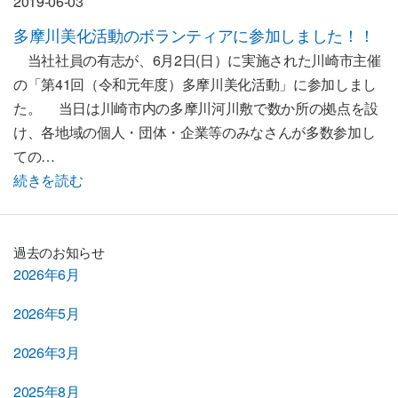
2019-06-03
多摩川美化活動のボランティアに参加しました！！
当社社員の有志が、6月2日(日）に実施された川崎市主催
の「第41回（令和元年度）多摩川美化活動」に参加しまし
た。 当日は川崎市内の多摩川河川敷で数か所の拠点を設
け、各地域の個人・団体・企業等のみなさんが多数参加し
ての…
続きを読む
過去のお知らせ
2026年6月
2026年5月
2026年3月
2025年8月