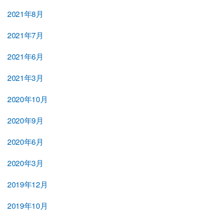
2021年8月
2021年7月
2021年6月
2021年3月
2020年10月
2020年9月
2020年6月
2020年3月
2019年12月
2019年10月