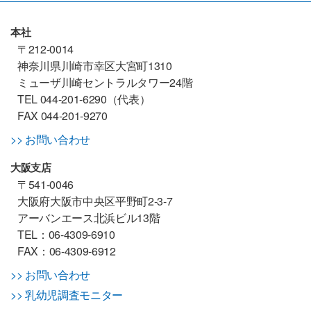
本社
〒212-0014
神奈川県川崎市幸区大宮町1310
ミューザ川崎セントラルタワー24階
TEL 044-201-6290（代表）
FAX 044-201-9270
>> お問い合わせ
大阪支店
〒541-0046
大阪府大阪市中央区平野町2-3-7
アーバンエース北浜ビル13階
TEL：06-4309-6910
FAX：06-4309-6912
>> お問い合わせ
>> 乳幼児調査モニター