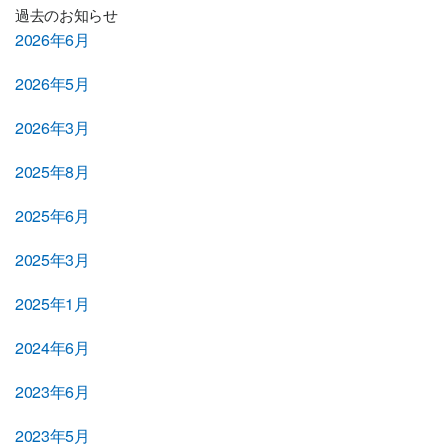
過去のお知らせ
2026年6月
2026年5月
2026年3月
2025年8月
2025年6月
2025年3月
2025年1月
2024年6月
2023年6月
2023年5月