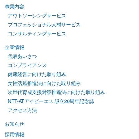
事業内容
アウトソーシングサービス
プロフェッショナル人材サービス
コンサルティングサービス
企業情報
代表あいさつ
コンプライアンス
健康経営に向けた取り組み
女性活躍推進法に向けた取り組み
次世代育成支援対策推進法に向けた取り組み
NTT-ATアイピーエス 設立20周年記念誌
アクセス方法
お知らせ
採用情報