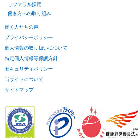
リファラル採用
働き方への取り組み
働く人たちの声
プライバシーポリシー
個人情報の取り扱いについて
特定個人情報等保護方針
セキュリティポリシー
当サイトについて
サイトマップ