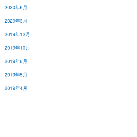
2020年6月
2020年3月
2019年12月
2019年10月
2019年6月
2019年5月
2019年4月