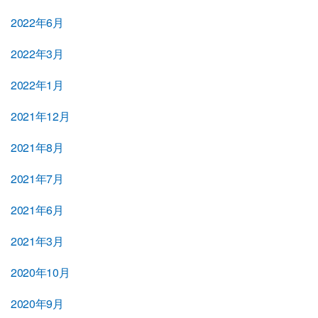
2022年6月
2022年3月
2022年1月
2021年12月
2021年8月
2021年7月
2021年6月
2021年3月
2020年10月
2020年9月