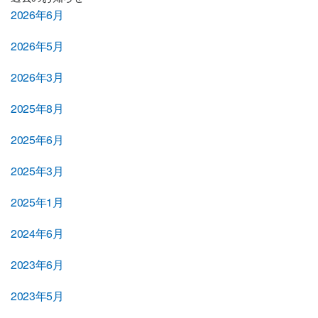
2026年6月
2026年5月
2026年3月
2025年8月
2025年6月
2025年3月
2025年1月
2024年6月
2023年6月
2023年5月