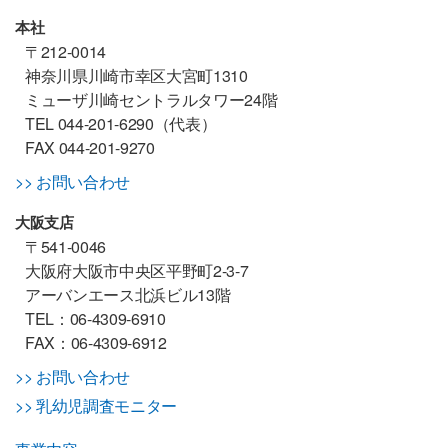
本社
〒212-0014
神奈川県川崎市幸区大宮町1310
ミューザ川崎セントラルタワー24階
TEL 044-201-6290（代表）
FAX 044-201-9270
>> お問い合わせ
大阪支店
〒541-0046
大阪府大阪市中央区平野町2-3-7
アーバンエース北浜ビル13階
TEL：06-4309-6910
FAX：06-4309-6912
>> お問い合わせ
>> 乳幼児調査モニター