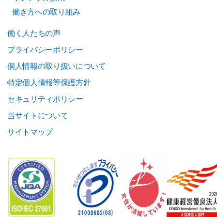
働き方への取り組み
働く人たちの声
プライバシーポリシー
個人情報の取り扱いについて
特定個人情報等保護方針
セキュリティポリシー
当サイトについて
サイトマップ