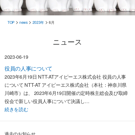
>
>
>
TOP
news
2023年
6月
ニュース
2023-06-19
役員の人事について
2023年6月19日 NTT-ATアイピーエス株式会社 役員の人事
について NTT-AT アイピーエス株式会社（本社：神奈川県
川崎市）は、 2023年6月19日開催の定時株主総会及び取締
役会で新しい役員人事について決議し…
続きを読む
過去のお知らせ