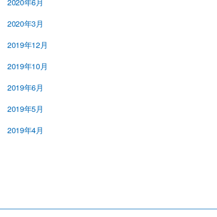
2020年6月
2020年3月
2019年12月
2019年10月
2019年6月
2019年5月
2019年4月