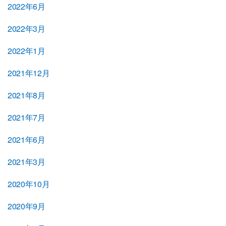
2022年6月
2022年3月
2022年1月
2021年12月
2021年8月
2021年7月
2021年6月
2021年3月
2020年10月
2020年9月