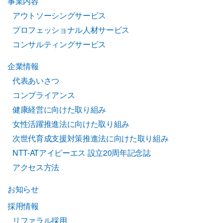
事業内容
アウトソーシングサービス
プロフェッショナル人材サービス
コンサルティングサービス
企業情報
代表あいさつ
コンプライアンス
健康経営に向けた取り組み
女性活躍推進法に向けた取り組み
次世代育成支援対策推進法に向けた取り組み
NTT-ATアイピーエス 設立20周年記念誌
アクセス方法
お知らせ
採用情報
リファラル採用