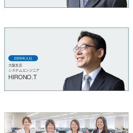
2009年入社
大阪支店
システムエンジニア
HIRONO.T