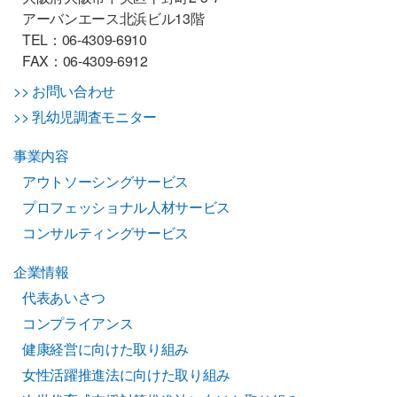
アーバンエース北浜ビル13階
TEL：06-4309-6910
FAX：06-4309-6912
>> お問い合わせ
>> 乳幼児調査モニター
事業内容
アウトソーシングサービス
プロフェッショナル人材サービス
コンサルティングサービス
企業情報
代表あいさつ
コンプライアンス
健康経営に向けた取り組み
女性活躍推進法に向けた取り組み