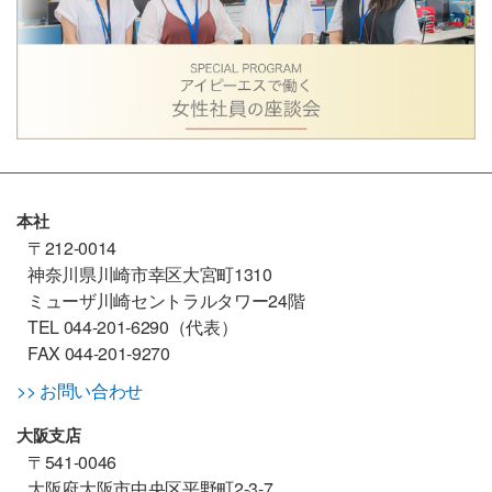
本社
〒212-0014
神奈川県川崎市幸区大宮町1310
ミューザ川崎セントラルタワー24階
TEL 044-201-6290（代表）
FAX 044-201-9270
>> お問い合わせ
大阪支店
〒541-0046
大阪府大阪市中央区平野町2-3-7