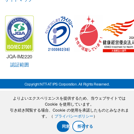
JQA-IM2220
認証範囲
Copyright NTT-AT IPS Corporation. All Rights Reserved.
よりよいエクスペリエンスを提供するため、当ウェブサイトでは
Cookie を使用しています。
引き続き閲覧する場合、Cookie の使用を承諾したものとみなされま
す。（
プライバシーポリシー
）
同意する
拒否する