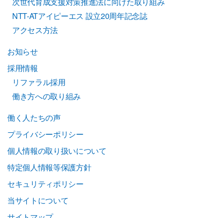
次世代育成支援対策推進法に向けた取り組み
NTT-ATアイピーエス 設立20周年記念誌
アクセス方法
お知らせ
採用情報
リファラル採用
働き方への取り組み
働く人たちの声
プライバシーポリシー
個人情報の取り扱いについて
特定個人情報等保護方針
セキュリティポリシー
当サイトについて
サイトマップ