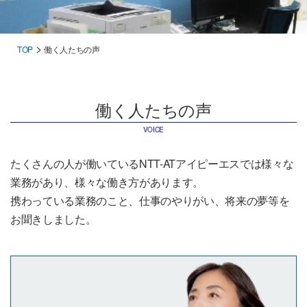
>
TOP
働く人たちの声
働く人たちの声
VOICE
たくさんの人が働いているNTT-ATアイピーエスでは
様々な
業務があり、様々な働き方があります。
携わっている業務のこと、仕事のやりがい、将来の夢等を
お聞きしました。