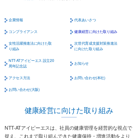
企業情報
代表あいさつ
コンプライアンス
健康経営に向けた取り組み
女性活躍推進法に向けた取
次世代育成支援対策推進法
り組み
に向けた取り組み
NTT-ATアイピーエス 設立20
お知らせ
周年記念誌
アクセス方法
お問い合わせ(本社)
お問い合わせ(大阪)
健康経営に向けた取り組み
NTT-ATアイピーエスは、社員の健康管理を経営的な視点で
捉え、これまで取り組んできた健康保持・増進活動をより