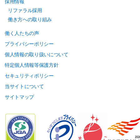
採用情報
リファラル採用
働き方への取り組み
働く人たちの声
プライバシーポリシー
個人情報の取り扱いについて
特定個人情報等保護方針
セキュリティポリシー
当サイトについて
サイトマップ