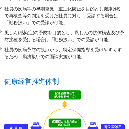
社員の疾病等の早期発見、重症化防止を目的とし健康診断
で再検査等の判定を受けた社員に対し、 受診する場合は
「勤務扱い」での受診が可能。
風しん(感染症)の予防を目的とし、風しんの抗体検査及び予
防接種を受ける場合は「勤務扱い」での受診が可能。
社員の疾病予防の観点から、特定保健指導を受けやすくす
るため、勤務扱いでの面談実施が可能。
健康経営推進体制