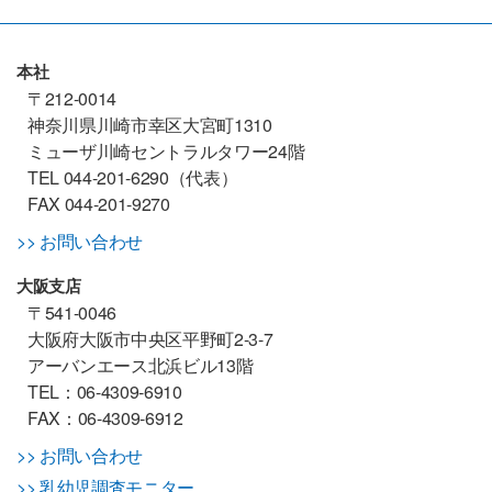
本社
〒212-0014
神奈川県川崎市幸区大宮町1310
ミューザ川崎セントラルタワー24階
TEL 044-201-6290（代表）
FAX 044-201-9270
>> お問い合わせ
大阪支店
〒541-0046
大阪府大阪市中央区平野町2-3-7
アーバンエース北浜ビル13階
TEL：06-4309-6910
FAX：06-4309-6912
>> お問い合わせ
>> 乳幼児調査モニター