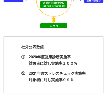
社外公表数値
① 2020年度健康診断実施率
対象者に対し実施率１００％
② 2021年度ストレスチェック実施率
対象者に対し実施率９９％