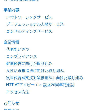
事業内容
アウトソーシングサービス
プロフェッショナル人材サービス
コンサルティングサービス
企業情報
代表あいさつ
コンプライアンス
健康経営に向けた取り組み
女性活躍推進法に向けた取り組み
次世代育成支援対策推進法に向けた取り組み
NTT-ATアイピーエス 設立20周年記念誌
アクセス方法
お知らせ