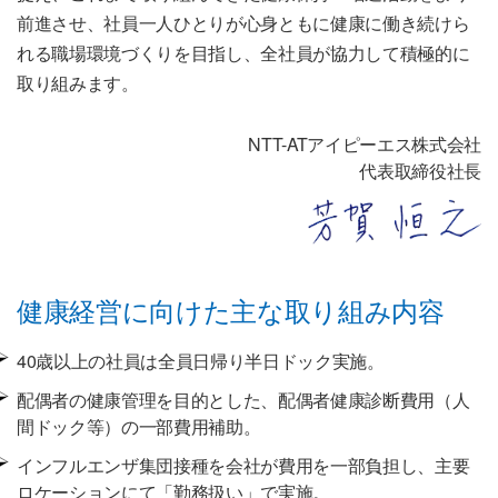
前進させ、社員一人ひとりが心身ともに健康に働き続けら
れる職場環境づくりを目指し、全社員が協力して積極的に
取り組みます。
NTT-ATアイピーエス株式会社
代表取締役社長
健康経営に向けた主な取り組み内容
40歳以上の社員は全員日帰り半日ドック実施。
配偶者の健康管理を目的とした、配偶者健康診断費用（人
間ドック等）の一部費用補助。
インフルエンザ集団接種を会社が費用を一部負担し、主要
ロケーションにて「勤務扱い」で実施。