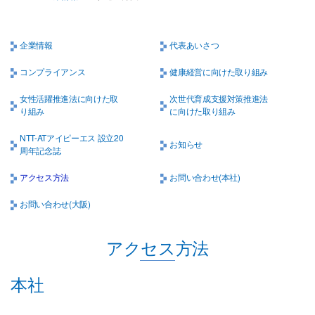
企業情報
代表あいさつ
コンプライアンス
健康経営に向けた取り組み
女性活躍推進法に向けた取
次世代育成支援対策推進法
り組み
に向けた取り組み
NTT-ATアイピーエス 設立20
お知らせ
周年記念誌
アクセス方法
お問い合わせ(本社)
お問い合わせ(大阪)
アクセス方法
本社