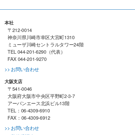
本社
〒212-0014
神奈川県川崎市幸区大宮町1310
ミューザ川崎セントラルタワー24階
TEL 044-201-6290（代表）
FAX 044-201-9270
>> お問い合わせ
大阪支店
〒541-0046
大阪府大阪市中央区平野町2-3-7
アーバンエース北浜ビル13階
TEL：06-4309-6910
FAX：06-4309-6912
>> お問い合わせ