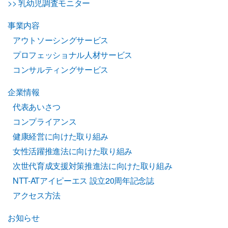
>> 乳幼児調査モニター
事業内容
アウトソーシングサービス
プロフェッショナル人材サービス
コンサルティングサービス
企業情報
代表あいさつ
コンプライアンス
健康経営に向けた取り組み
女性活躍推進法に向けた取り組み
次世代育成支援対策推進法に向けた取り組み
NTT-ATアイピーエス 設立20周年記念誌
アクセス方法
お知らせ