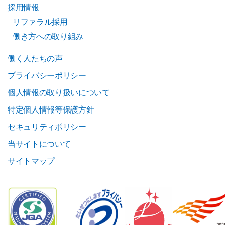
採用情報
リファラル採用
働き方への取り組み
働く人たちの声
プライバシーポリシー
個人情報の取り扱いについて
特定個人情報等保護方針
セキュリティポリシー
当サイトについて
サイトマップ