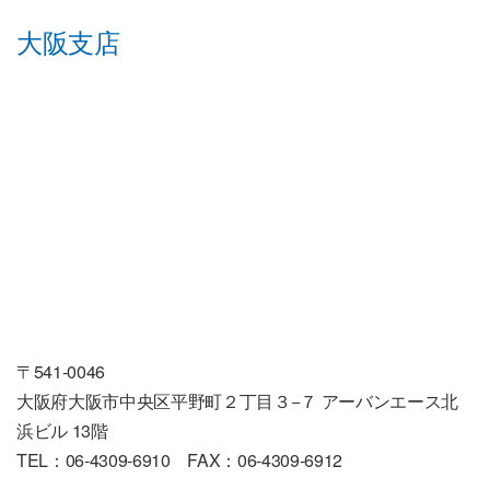
大阪支店
〒541-0046
大阪府大阪市中央区平野町２丁目３−７ アーバンエース北
浜ビル 13階
TEL：06-4309-6910 FAX：06-4309-6912