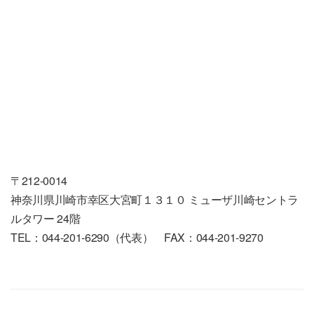
〒212-0014
神奈川県川崎市幸区大宮町１３１０ ミューザ川崎セントラ
ルタワー 24階
TEL：044-201-6290（代表） FAX：044-201-9270