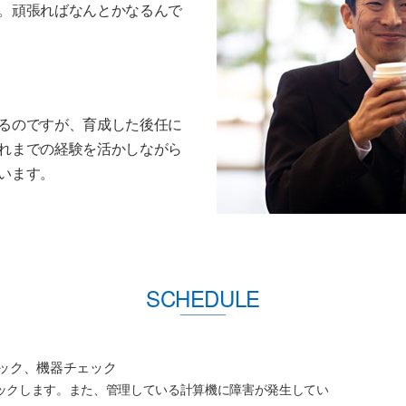
。頑張ればなんとかなるんで
るのですが、育成した後任に
れまでの経験を活かしながら
います。
SCHEDULE
ック、機器チェック
ックします。また、管理している計算機に障害が発生してい