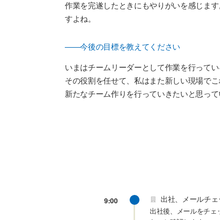
作業を完遂したときにもやりがいを感じます
すよね。
——今後の目標を教えてください
いまはチームリーダーとして作業を行ってい
その役割を任せて、私はまた新しい現場でこ
新たなチーム作りを行っていきたいと思って
出社、メールチェ
9:00
出社後、メールをチェ