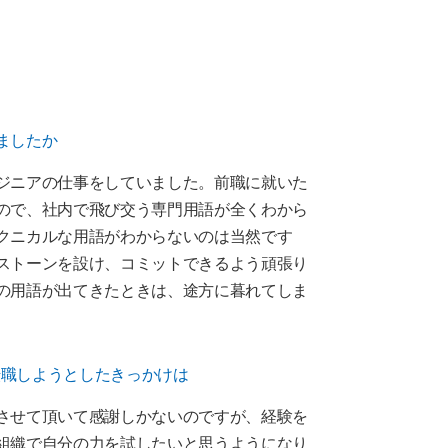
ましたか
ジニアの仕事をしていました。前職に就いた
ので、社内で飛び交う専門用語が全くわから
クニカルな用語がわからないのは当然です
ストーンを設け、コミットできるよう頑張り
の用語が出てきたときは、途方に暮れてしま
に転職しようとしたきっかけは
させて頂いて感謝しかないのですが、経験を
組織で自分の力を試したいと思うようになり