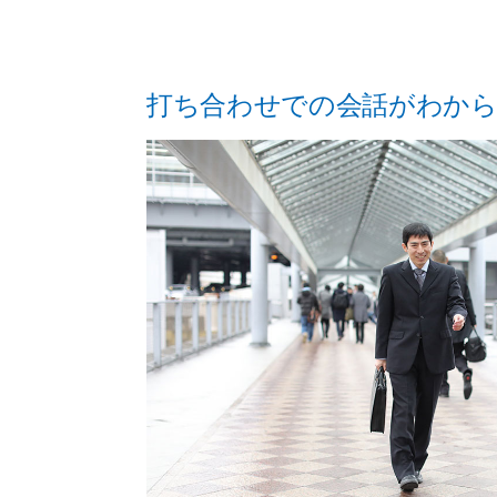
打ち合わせでの会話がわから