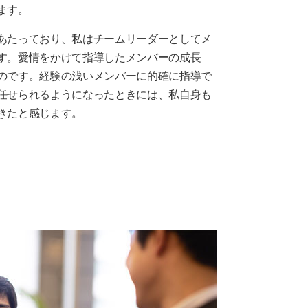
ます。
あたっており、私はチームリーダーとしてメ
す。愛情をかけて指導したメンバーの成長
のです。経験の浅いメンバーに的確に指導で
任せられるようになったときには、私自身も
きたと感じます。