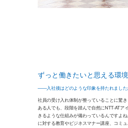
ずっと働きたいと思える環境
——入社後はどのような印象を持たれました
社員の受け入れ体制が整っていることに驚き
ある人でも、段階を踏んで自然にNTT-AT
きるような仕組みが備わっているんですよね
に対する教育やビジネスマナー講座、コミュ