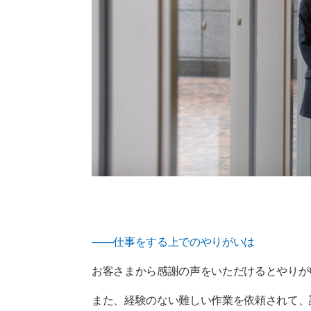
——仕事をする上でのやりがいは
お客さまから感謝の声をいただけるとやりが
また、経験のない難しい作業を依頼されて、