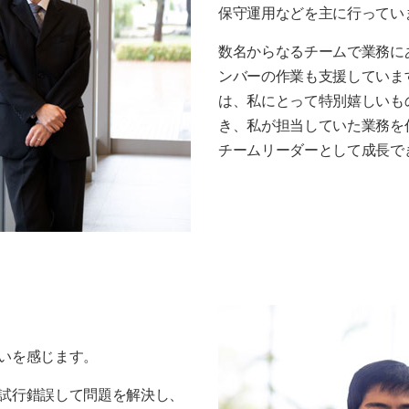
保守運用などを主に行ってい
数名からなるチームで業務に
ンバーの作業も支援していま
は、私にとって特別嬉しいも
き、私が担当していた業務を
チームリーダーとして成長で
いを感じます。
試行錯誤して問題を解決し、