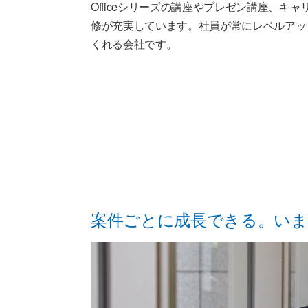
Officeシリーズの講座やプレゼン講座、キ
修が充実しています。社員が常にレベルアッ
くれる会社です。
案件ごとに成長できる。いま