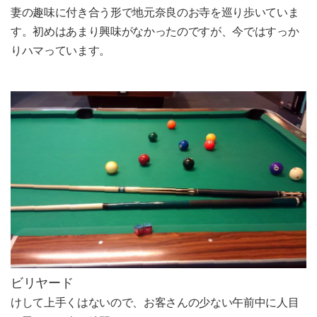
妻の趣味に付き合う形で地元奈良のお寺を巡り歩いていま
す。初めはあまり興味がなかったのですが、今ではすっか
りハマっています。
ビリヤード
けして上手くはないので、お客さんの少ない午前中に人目