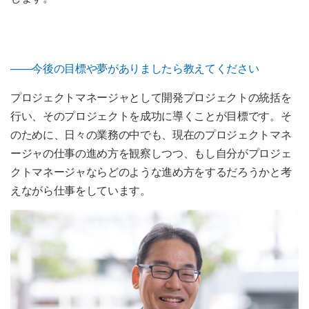
——今後の目標や夢がありましたら教えてください
プロジェクトマネージャとして開発プロジェクトの統括を
行い、そのプロジェクトを成功に導くことが目標です。そ
のために、日々の業務の中でも、現在のプロジェクトマネ
ージャの仕事の進め方を観察しつつ、もし自分がプロジェ
クトマネージャならどのような進め方をするだろうかと考
えながら仕事をしています。