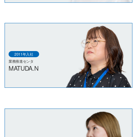
2011年入社
業務推進センタ
MATUDA.N