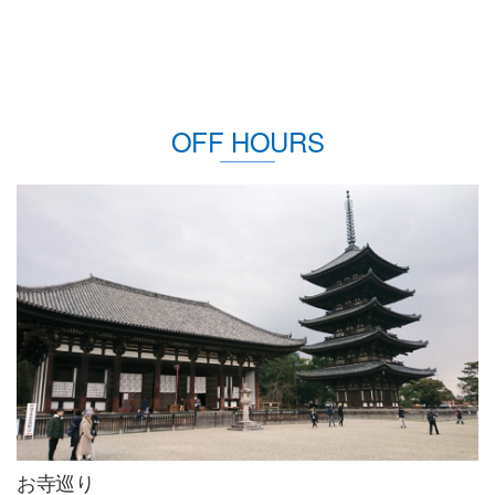
OFF HOURS
お寺巡り