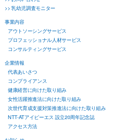
>> 乳幼児調査モニター
事業内容
アウトソーシングサービス
プロフェッショナル人材サービス
コンサルティングサービス
企業情報
代表あいさつ
コンプライアンス
健康経営に向けた取り組み
女性活躍推進法に向けた取り組み
次世代育成支援対策推進法に向けた取り組み
NTT-ATアイピーエス 設立20周年記念誌
アクセス方法
お知らせ