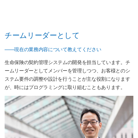
チームリーダーとして
——現在の業務内容について教えてください
生命保険の契約管理システムの開発を担当しています。チ
ームリーダーとしてメンバーを管理しつつ、お客様とのシ
ステム要件の調整や設計を行うことが主な役割になります
が、時にはプログラミングに取り組むこともあります。