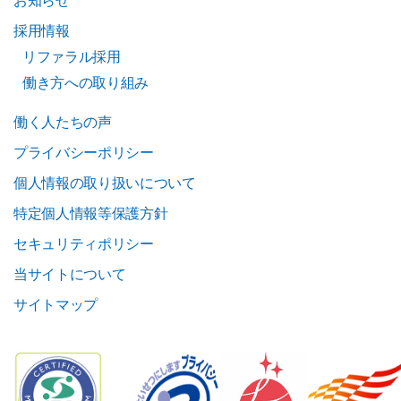
採用情報
リファラル採用
働き方への取り組み
働く人たちの声
プライバシーポリシー
個人情報の取り扱いについて
特定個人情報等保護方針
セキュリティポリシー
当サイトについて
サイトマップ