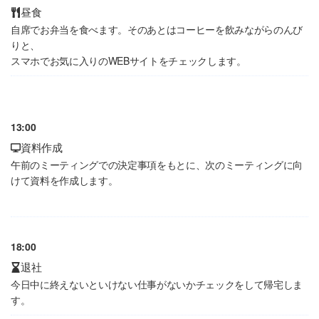
昼食
自席でお弁当を食べます。そのあとはコーヒーを飲みながらのんび
りと、
スマホでお気に入りのWEBサイトをチェックします。
13:00
資料作成
午前のミーティングでの決定事項をもとに、次のミーティングに向
けて資料を作成します。
18:00
退社
今日中に終えないといけない仕事がないかチェックをして帰宅しま
す。