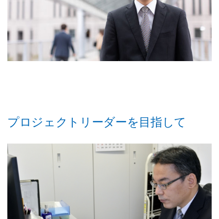
プロジェクトリーダーを目指して