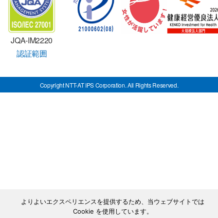
JQA-IM2220
認証範囲
Copyright NTT-AT IPS Corporation. All Rights Reserved.
よりよいエクスペリエンスを提供するため、当ウェブサイトでは
Cookie を使用しています。