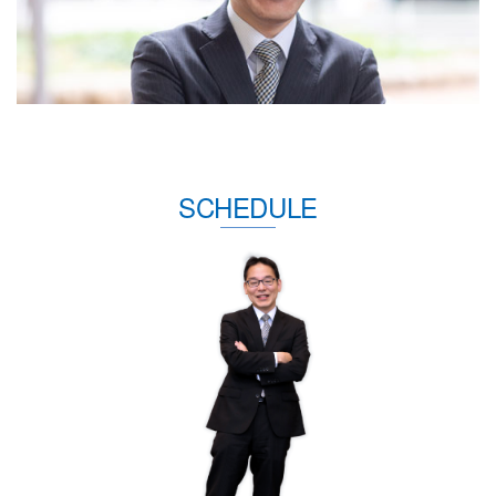
SCHEDULE