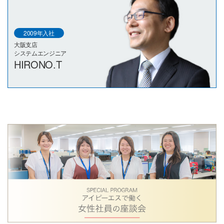
2009年入社
大阪支店
システムエンジニア
HIRONO.T