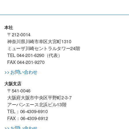
本社
〒212-0014
神奈川県川崎市幸区大宮町1310
ミューザ川崎セントラルタワー24階
TEL 044-201-6290（代表）
FAX 044-201-9270
>> お問い合わせ
大阪支店
〒541-0046
大阪府大阪市中央区平野町2-3-7
アーバンエース北浜ビル13階
TEL：06-4309-6910
FAX：06-4309-6912
>> お問い合わせ