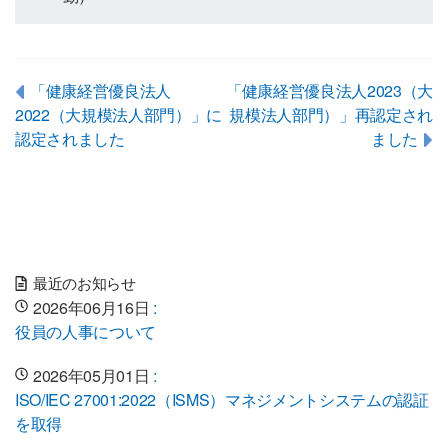
「健康経営優良法人
「健康経営優良法人2023（大
2022（大規模法人部門）」に
規模法人部門）」再認定され
認定されました
ました
最近のお知らせ
2026年06月16日
:
役員の人事について
2026年05月01日
:
ISO/IEC 27001:2022（ISMS）マネジメントシステムの認証
を取得