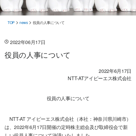
>
>
TOP
news
役員の人事について
2022年06月17日
役員の人事について
2022年6月17日
NTT-ATアイピーエス株式会社
役員の人事について
NTT-AT アイピーエス株式会社（本社：神奈川県川崎市）
は、2022年6月17日開催の定時株主総会及び取締役会で新
しい役員人事について決議いたしました。