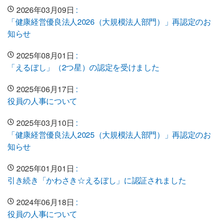
2026年03月09日
:
「健康経営優良法人2026（大規模法人部門）」再認定のお
知らせ
2025年08月01日
:
「えるぼし」（2つ星）の認定を受けました
2025年06月17日
:
役員の人事について
2025年03月10日
:
「健康経営優良法人2025（大規模法人部門）」再認定のお
知らせ
2025年01月01日
:
引き続き「かわさき☆えるぼし」に認証されました
2024年06月18日
:
役員の人事について