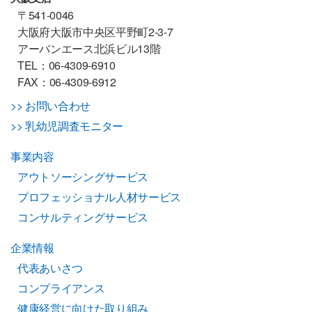
〒541-0046
大阪府大阪市中央区平野町2-3-7
アーバンエース北浜ビル13階
TEL：06-4309-6910
FAX：06-4309-6912
>> お問い合わせ
>> 乳幼児調査モニター
事業内容
アウトソーシングサービス
プロフェッショナル人材サービス
コンサルティングサービス
企業情報
代表あいさつ
コンプライアンス
健康経営に向けた取り組み