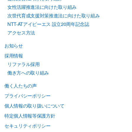
女性活躍推進法に向けた取り組み
次世代育成支援対策推進法に向けた取り組み
NTT-ATアイピーエス 設立20周年記念誌
アクセス方法
お知らせ
採用情報
リファラル採用
働き方への取り組み
働く人たちの声
プライバシーポリシー
個人情報の取り扱いについて
特定個人情報等保護方針
セキュリティポリシー