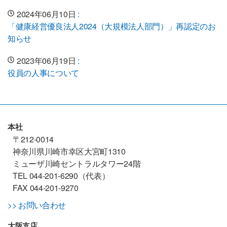
2024年06月10日
:
「健康経営優良法人2024（大規模法人部門）」再認定のお
知らせ
2023年06月19日
:
役員の人事について
本社
〒212-0014
神奈川県川崎市幸区大宮町1310
ミューザ川崎セントラルタワー24階
TEL 044-201-6290（代表）
FAX 044-201-9270
>> お問い合わせ
大阪支店