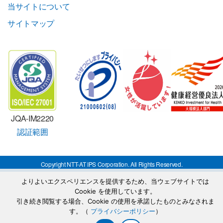
当サイトについて
サイトマップ
JQA-IM2220
認証範囲
Copyright NTT-AT IPS Corporation. All Rights Reserved.
よりよいエクスペリエンスを提供するため、当ウェブサイトでは
Cookie を使用しています。
引き続き閲覧する場合、Cookie の使用を承諾したものとみなされま
す。（
プライバシーポリシー
）