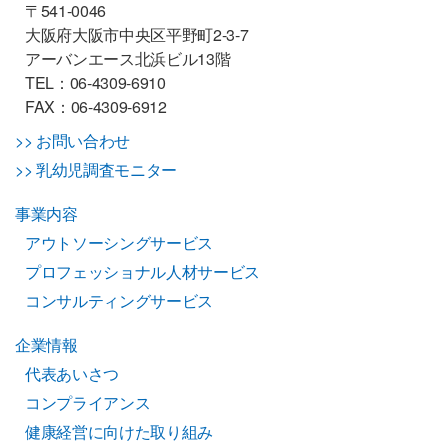
〒541-0046
大阪府大阪市中央区平野町2-3-7
アーバンエース北浜ビル13階
TEL：06-4309-6910
FAX：06-4309-6912
>> お問い合わせ
>> 乳幼児調査モニター
事業内容
アウトソーシングサービス
プロフェッショナル人材サービス
コンサルティングサービス
企業情報
代表あいさつ
コンプライアンス
健康経営に向けた取り組み