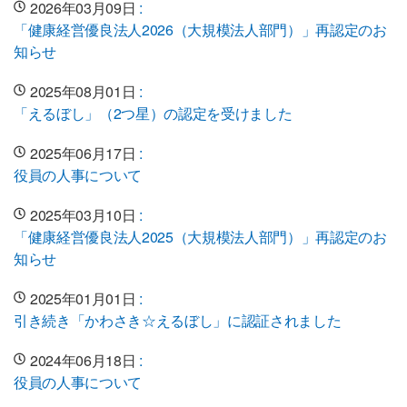
2026年03月09日
:
「健康経営優良法人2026（大規模法人部門）」再認定のお
知らせ
2025年08月01日
:
「えるぼし」（2つ星）の認定を受けました
2025年06月17日
:
役員の人事について
2025年03月10日
:
「健康経営優良法人2025（大規模法人部門）」再認定のお
知らせ
2025年01月01日
:
引き続き「かわさき☆えるぼし」に認証されました
2024年06月18日
:
役員の人事について