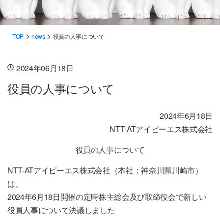
>
>
TOP
news
役員の人事について
2024年06月18日
役員の人事について
2024年6月18日
NTT-ATアイピーエス株式会社
役員の人事について
NTT-ATアイピーエス株式会社（本社：神奈川県川崎市）
は、
2024年6月18日開催の定時株主総会及び取締役会で新しい
役員人事について決議しました