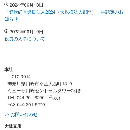
2024年06月10日
:
「健康経営優良法人2024（大規模法人部門）」再認定のお
知らせ
2023年06月19日
:
役員の人事について
本社
〒212-0014
神奈川県川崎市幸区大宮町1310
ミューザ川崎セントラルタワー24階
TEL 044-201-6290（代表）
FAX 044-201-9270
>> お問い合わせ
大阪支店