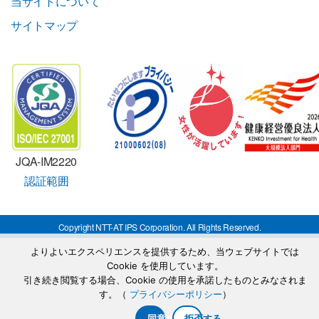
当サイトについて
サイトマップ
JQA-IM2220
認証範囲
Copyright NTT-AT IPS Corporation. All Rights Reserved.
よりよいエクスペリエンスを提供するため、当ウェブサイトでは
Cookie を使用しています。
引き続き閲覧する場合、Cookie の使用を承諾したものとみなされま
す。（
プライバシーポリシー
）
同意する
拒否する