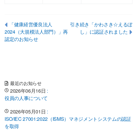
「健康経営優良法人
引き続き「かわさき☆えるぼ
2024（大規模法人部門）」再
し」に認証されました
認定のお知らせ
最近のお知らせ
2026年06月16日
:
役員の人事について
2026年05月01日
:
ISO/IEC 27001:2022（ISMS）マネジメントシステムの認証
を取得