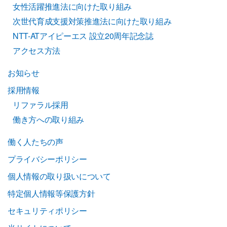
女性活躍推進法に向けた取り組み
次世代育成支援対策推進法に向けた取り組み
NTT-ATアイピーエス 設立20周年記念誌
アクセス方法
お知らせ
採用情報
リファラル採用
働き方への取り組み
働く人たちの声
プライバシーポリシー
個人情報の取り扱いについて
特定個人情報等保護方針
セキュリティポリシー