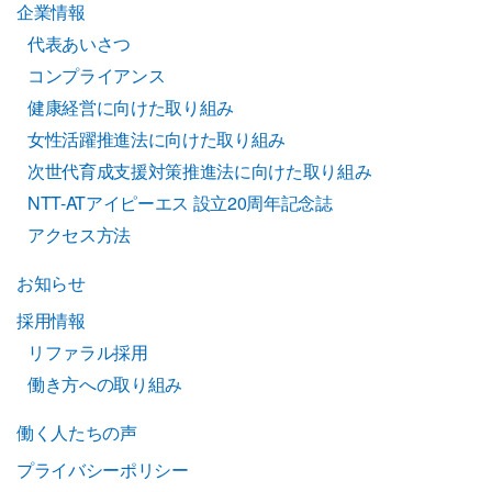
企業情報
代表あいさつ
コンプライアンス
健康経営に向けた取り組み
女性活躍推進法に向けた取り組み
次世代育成支援対策推進法に向けた取り組み
NTT-ATアイピーエス 設立20周年記念誌
アクセス方法
お知らせ
採用情報
リファラル採用
働き方への取り組み
働く人たちの声
プライバシーポリシー