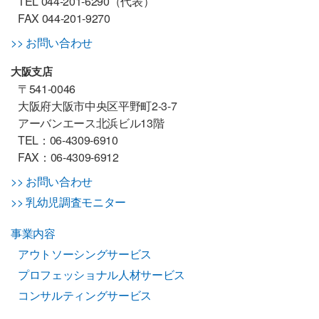
TEL 044-201-6290（代表）
FAX 044-201-9270
>> お問い合わせ
大阪支店
〒541-0046
大阪府大阪市中央区平野町2-3-7
アーバンエース北浜ビル13階
TEL：06-4309-6910
FAX：06-4309-6912
>> お問い合わせ
>> 乳幼児調査モニター
事業内容
アウトソーシングサービス
プロフェッショナル人材サービス
コンサルティングサービス