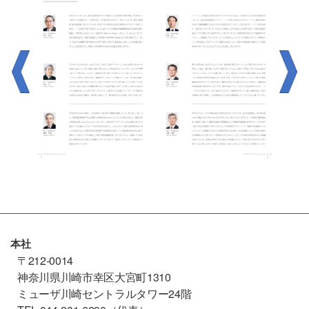
本社
〒212-0014
神奈川県川崎市幸区大宮町1310
ミューザ川崎セントラルタワー24階